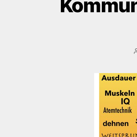
Kommuni