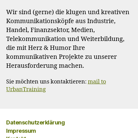
Wir sind (gerne) die klugen und kreativen
Kommunikationsköpfe aus Industrie,
Handel, Finanzsektor, Medien,
Telekommunikation und Weiterbildung,
die mit Herz & Humor Ihre
kommunikativen Projekte zu unserer
Herausforderung machen.
Sie möchten uns kontaktieren:
mail to
UrbanTraining
Datenschutzerklärung
Impressum