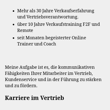
Mehr als 30 Jahre Verkaufserfahrung
und Vertriebsverantwortung.
über 10 Jahre Verkaufstraining F2F und
Remote
seit Monaten begeisterter Online
Trainer und Coach
Meine Aufgabe ist es, die kommunikativen
Fähigkeiten Ihrer Mitarbeiter im Vertrieb,
Kundenservice und in der Führung zu stärken
und zu fördern.
Karriere im Vertrieb