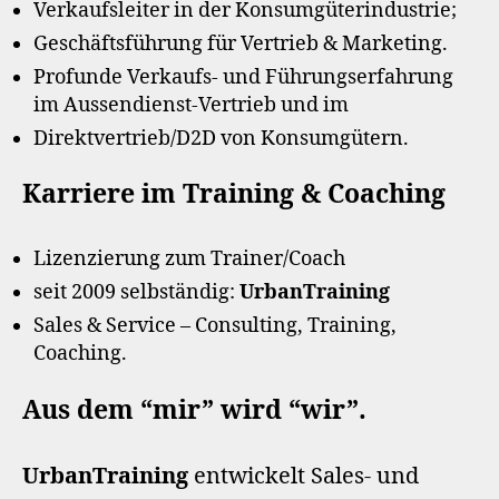
Verkaufsleiter in der Konsumgüterindustrie;
Geschäftsführung für Vertrieb & Marketing.
Profunde Verkaufs- und Führungserfahrung
im Aussendienst-Vertrieb und im
Direktvertrieb/D2D von Konsumgütern.
Karriere im Training & Coaching
Lizenzierung zum Trainer/Coach
seit 2009 selbständig:
UrbanTraining
Sales & Service – Consulting, Training,
Coaching.
Aus dem “mir” wird “wir”.
UrbanTraining
entwickelt Sales- und