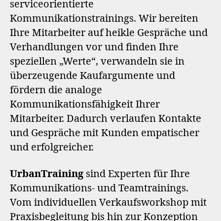
serviceorientierte
Kommunikationstrainings. Wir bereiten
Ihre Mitarbeiter auf heikle Gespräche und
Verhandlungen vor und finden Ihre
speziellen „Werte“, verwandeln sie in
überzeugende Kaufargumente und
fördern die analoge
Kommunikationsfähigkeit Ihrer
Mitarbeiter. Dadurch verlaufen Kontakte
und Gespräche mit Kunden empatischer
und erfolgreicher.
UrbanTraining
sind Experten für Ihre
Kommunikations- und Teamtrainings.
Vom individuellen Verkaufsworkshop mit
Praxisbegleitung bis hin zur Konzeption