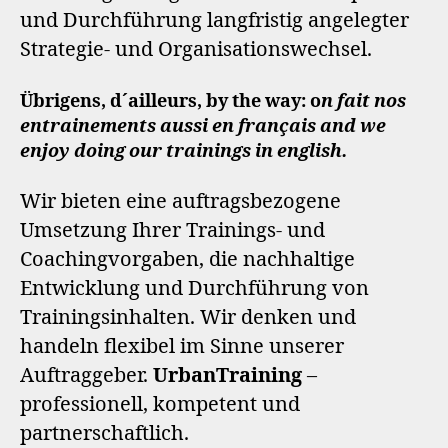
und Durchführung langfristig angelegter
Strategie- und Organisationswechsel.
Übrigens, d´ailleurs, by the way: o
n fait nos
entrainements aussi en français and we
enjoy doing our trainings in english.
Wir bieten eine auftragsbezogene
Umsetzung Ihrer Trainings- und
Coachingvorgaben, die nachhaltige
Entwicklung und Durchführung von
Trainingsinhalten. Wir denken und
handeln
flexibel im Sinne unserer
Auftraggeber.
UrbanTraining
–
professionell, kompetent und
partnerschaftlich.