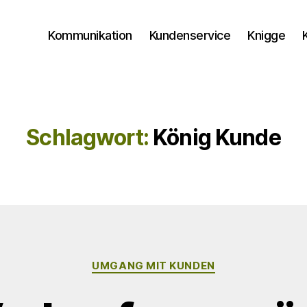
Kommunikation
Kundenservice
Knigge
Schlagwort:
König Kunde
Kategorien
UMGANG MIT KUNDEN