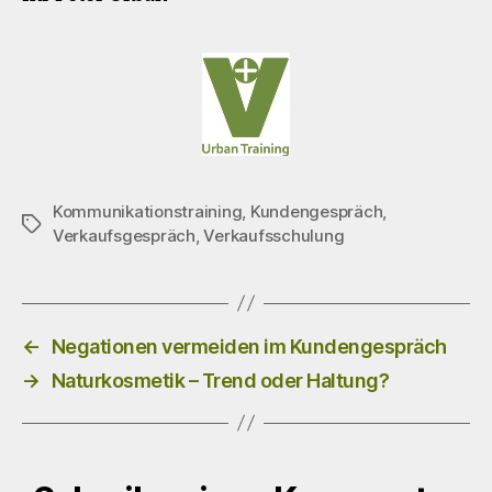
Kommunikationstraining
,
Kundengespräch
,
Schlagwörter
Verkaufsgespräch
,
Verkaufsschulung
←
Negationen vermeiden im Kundengespräch
→
Naturkosmetik – Trend oder Haltung?