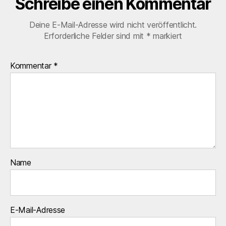
Schreibe einen Kommentar
Deine E-Mail-Adresse wird nicht veröffentlicht.
Erforderliche Felder sind mit
*
markiert
Kommentar
*
Name
E-Mail-Adresse