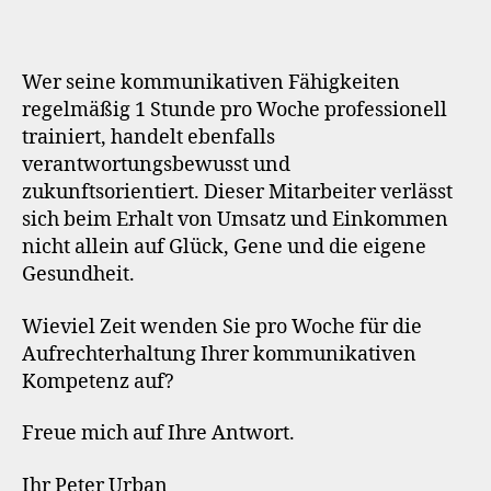
Wer seine kommunikativen Fähigkeiten
regelmäßig 1 Stunde pro Woche professionell
trainiert, handelt ebenfalls
verantwortungsbewusst und
zukunftsorientiert. Dieser Mitarbeiter verlässt
sich beim Erhalt von Umsatz und Einkommen
nicht allein auf Glück, Gene und die eigene
Gesundheit.
Wieviel Zeit wenden Sie pro Woche für die
Aufrechterhaltung Ihrer kommunikativen
Kompetenz auf?
Freue mich auf Ihre Antwort.
Ihr Peter Urban