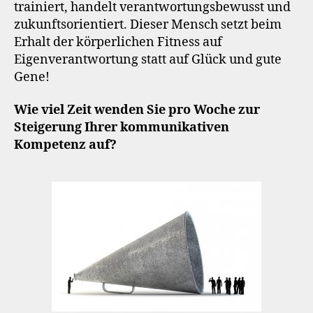
trainiert, handelt verantwortungsbewusst und
zukunftsorientiert. Dieser Mensch setzt beim
Erhalt der körperlichen Fitness auf
Eigenverantwortung statt auf Glück und gute
Gene!
Wie viel Zeit wenden Sie pro Woche zur
Steigerung Ihrer kommunikativen
Kompetenz auf?