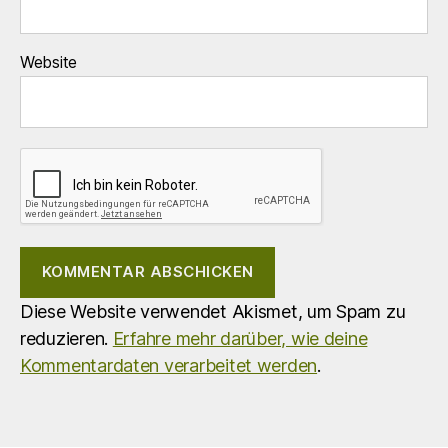
Website
Diese Website verwendet Akismet, um Spam zu
reduzieren.
Erfahre mehr darüber, wie deine
Kommentardaten verarbeitet werden
.