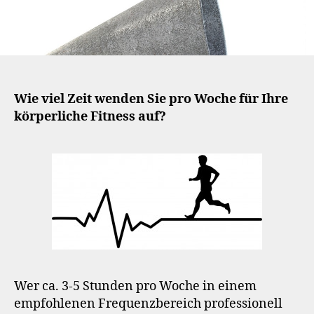
Kommunikative
Kompetenz
Wie viel Zeit wenden Sie pro Woche für Ihre
körperliche Fitness auf?
Wer ca. 3-5 Stunden pro Woche in einem
empfohlenen Frequenzbereich professionell